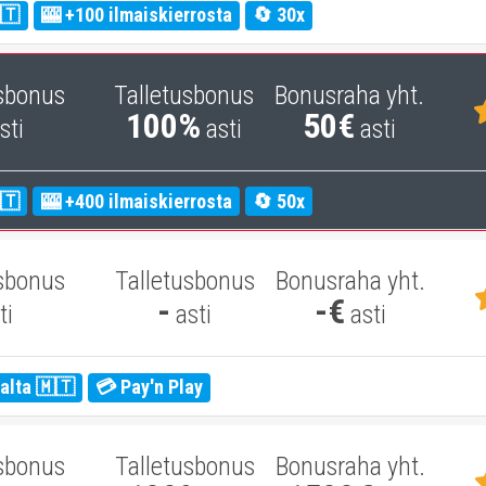
🇹
🎰 +100 ilmaiskierrosta
🔄 30x
usbonus
Talletusbonus
Bonusraha yht.
100%
50€
sti
asti
asti
🇹
🎰 +400 ilmaiskierrosta
🔄 50x
usbonus
Talletusbonus
Bonusraha yht.
-
-€
ti
asti
asti
alta 🇲🇹
💳 Pay'n Play
usbonus
Talletusbonus
Bonusraha yht.