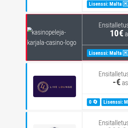
Lisenssi: Malta 
Ensitallet
10€
a
Lisenssi: Malta 
Ensitallet
-€
as
0 🔄
Lisenssi: M
Ensitallet