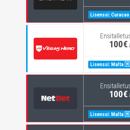
Lisenssi: Curacao
Ensitallet
100€
Lisenssi: Malta 
Ensitallet
100€
Lisenssi: Malta 