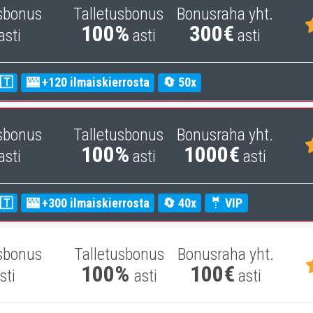
usbonus
Talletusbonus
Bonusraha yht.
100%
300€
asti
asti
asti
🇹
🎰 +120 ilmaiskierrosta
🔄 50x
usbonus
Talletusbonus
Bonusraha yht.
100%
1000€
asti
asti
asti
🇹
🎰 +300 ilmaiskierrosta
🔄 40x
🤵 VIP
usbonus
Talletusbonus
Bonusraha yht.
100%
100€
sti
asti
asti