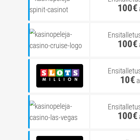
100€
Ensitallet
100€
Ensitallet
10€
a
Ensitallet
100€