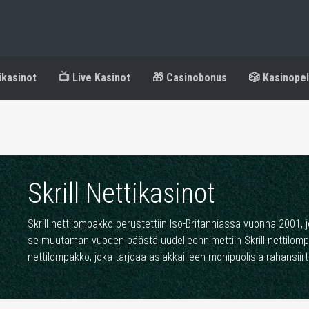
ikasinot
📺 Live Kasinot
🎁 Casinobonus
🎲 Kasinopel
Skrill Nettikasinot
Skrill nettilompakko perustettiin Iso-Britanniassa vuonna 2001, 
se muutaman vuoden päästä uudelleennimettiin Skrill nettilompa
nettilompakko, joka tarjoaa asiakkailleen monipuolisia rahansiirtoo