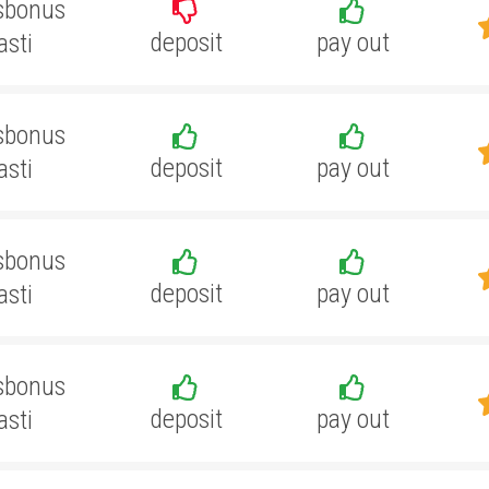
usbonus
deposit
pay out
asti
usbonus
deposit
pay out
asti
usbonus
deposit
pay out
asti
usbonus
deposit
pay out
asti