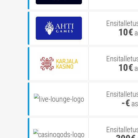
Ensitallet
10€
a
Ensitallet
10€
a
Ensitallet
-€
as
Ensitallet