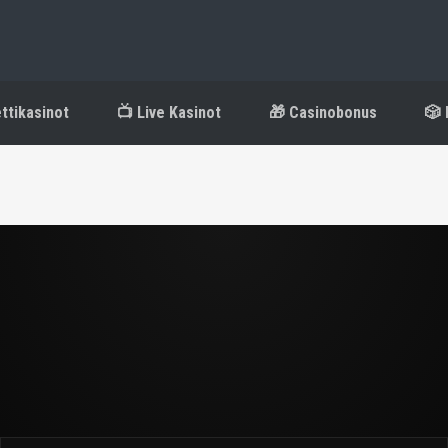
ttikasinot
📺 Live Kasinot
🎁 Casinobonus
🎲 