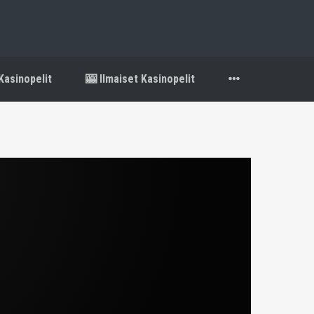
Kasinopelit
🎰 Ilmaiset Kasinopelit