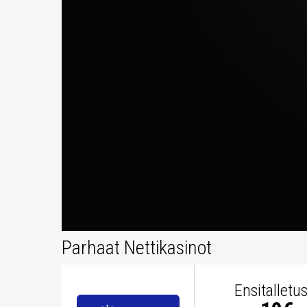
Parhaat Nettikasinot
Ensitalletu