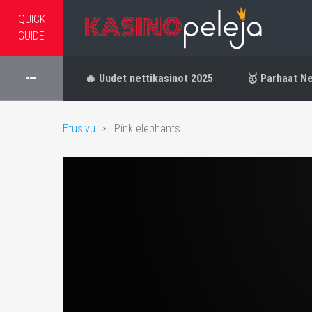
QUICK
GUIDE
🔥 Uudet nettikasinot 2025
🥇 Parhaat Ne
Etusivu
Pink elephants